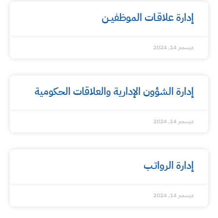
إدارة علاقـات الموظفيــن
ديسمبر 14, 2024
إدارة الشؤون الإدارية والعلاقات الحكومية
ديسمبر 14, 2024
إدارة الرواتـب
ديسمبر 14, 2024