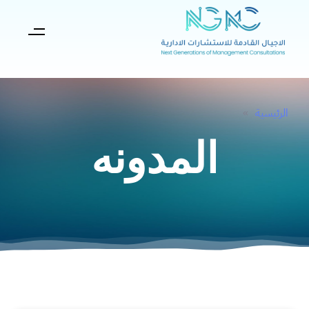
الرئيسية
»
المدونه