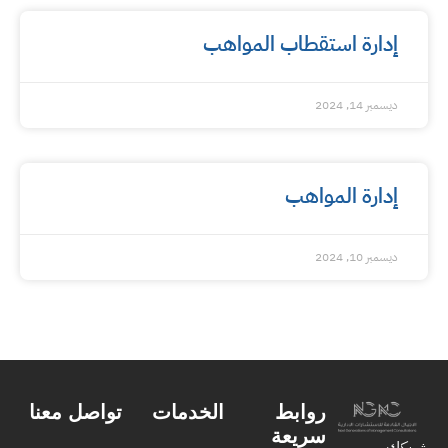
إدارة استقطاب المواهب
ديسمبر 14, 2024
إدارة المواهب
ديسمبر 10, 2024
روابط
الخدمات
تواصل معنا
سريعة