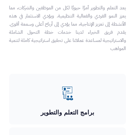
يعد التعلم والتطوير أمرًا حيويًا لكل من الموظفين والشركات، مما
يعزز النمو الفردي والفعالية التنظيمية. ويؤدي الاستثمار في هذه
الأنشطة إلى تعزيز الإنتاجية، مما يؤدي إلى أرباح أعلى وسمعة أقوى.
يقدم فريق الخبراء لدينا خدمات خطة التحول الشاملة
والاستراتيجية لمساعدة عملائنا على تحقيق استراتيجية كاملة لتنمية
المواهب
برامج التعلم والتطوير