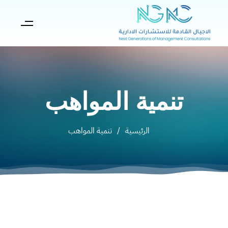
تنمية المواهب
الرئيسية
/
تنمية المواهب