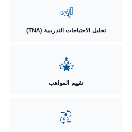
تحليل الاحتياجات التدريبية (TNA)
تقييم المواهب