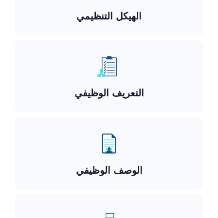
الهيكل التنظيمي
التعريف الوظيفي
الوصف الوظيفي