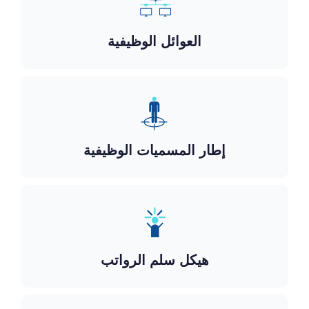
العوائل الوظيفية
إطار المسميات الوظيفية
هيكل سلم الرواتب