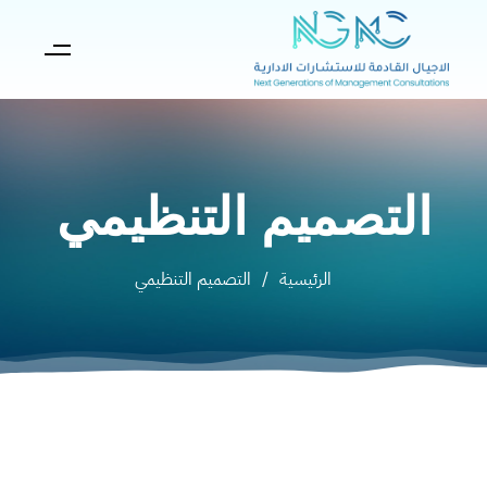
التصميم التنظيمي
الرئيسية
/
التصميم التنظيمي