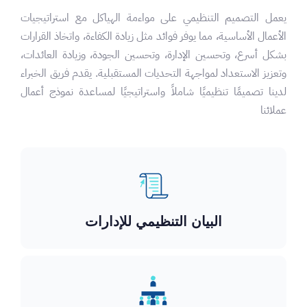
يعمل التصميم التنظيمي على مواءمة الهياكل مع استراتيجيات
الأعمال الأساسية، مما يوفر فوائد مثل زيادة الكفاءة، واتخاذ القرارات
بشكل أسرع، وتحسين الإدارة، وتحسين الجودة، وزيادة العائدات،
وتعزيز الاستعداد لمواجهة التحديات المستقبلية. يقدم فريق الخبراء
لدينا تصميمًا تنظيميًا شاملاً واستراتيجيًا لمساعدة نموذج أعمال
عملائنا
البيان التنظيمي للإدارات