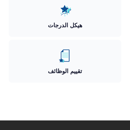
هيكل الدرجات
تقييم الوظائف